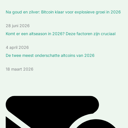
Na goud en zilver: Bitcoin klaar voor explosieve groei in 2026
28 juni 2026
Komt er een altseason in 2026? Deze factoren zijn cruciaal
4 april 2026
De twee meest onderschatte altcoins van 2026
18 maart 2026