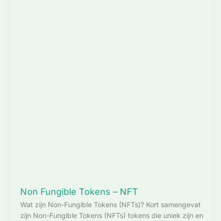
Non Fungible Tokens – NFT
Wat zijn Non-Fungible Tokens (NFTs)? Kort samengevat
zijn Non-Fungible Tokens (NFTs) tokens die uniek zijn en