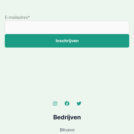
E-mailadres*
Bedrijven
Bitvavo