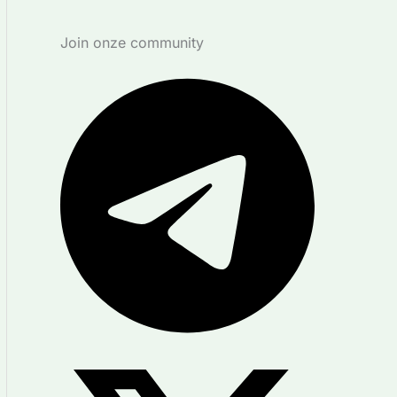
Join onze community