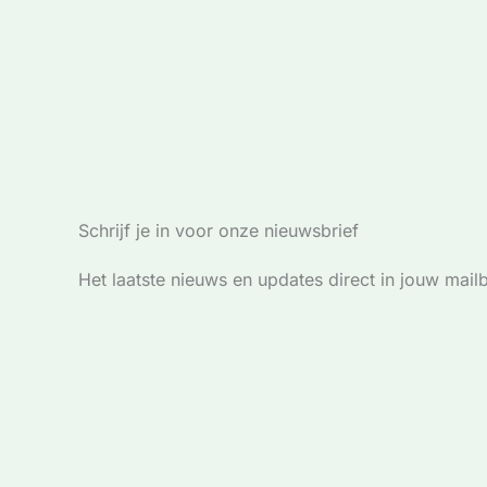
Schrijf je in voor onze nieuwsbrief
Het laatste nieuws en updates direct in jouw mail