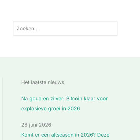
Zoeken
naar:
Het laatste nieuws
Na goud en zilver: Bitcoin klaar voor
explosieve groei in 2026
28 juni 2026
Komt er een altseason in 2026? Deze