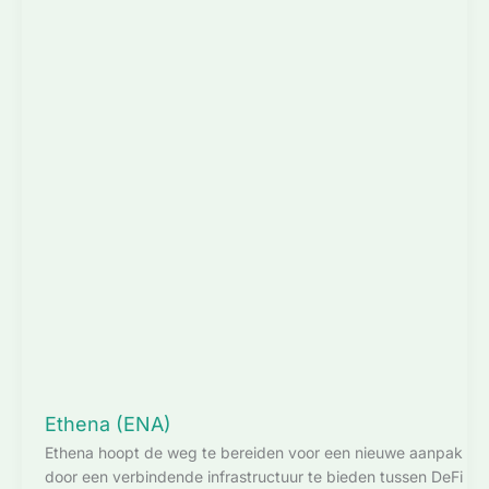
Ethena (ENA)
Ethena hoopt de weg te bereiden voor een nieuwe aanpak
door een verbindende infrastructuur te bieden tussen DeFi