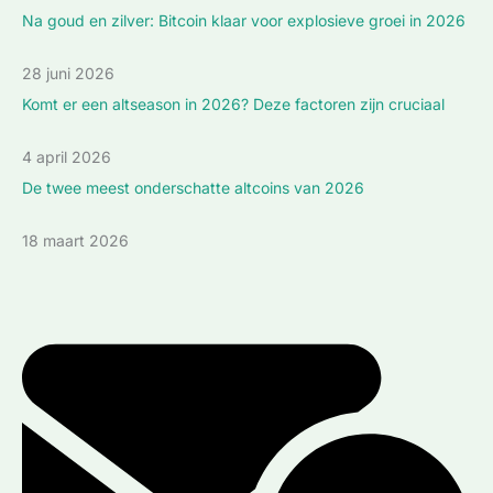
Na goud en zilver: Bitcoin klaar voor explosieve groei in 2026
28 juni 2026
Komt er een altseason in 2026? Deze factoren zijn cruciaal
4 april 2026
De twee meest onderschatte altcoins van 2026
18 maart 2026