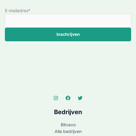
E-mailadres*
Bedrijven
Bitvavo
Alle bedrijven