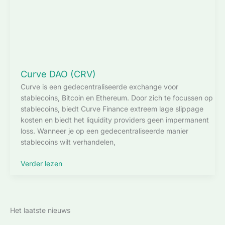
Curve DAO (CRV)
Curve is een gedecentraliseerde exchange voor
stablecoins, Bitcoin en Ethereum. Door zich te focussen op
stablecoins, biedt Curve Finance extreem lage slippage
kosten en biedt het liquidity providers geen impermanent
loss. Wanneer je op een gedecentraliseerde manier
stablecoins wilt verhandelen,
Curve
Verder lezen
DAO
(CRV)
Het laatste nieuws