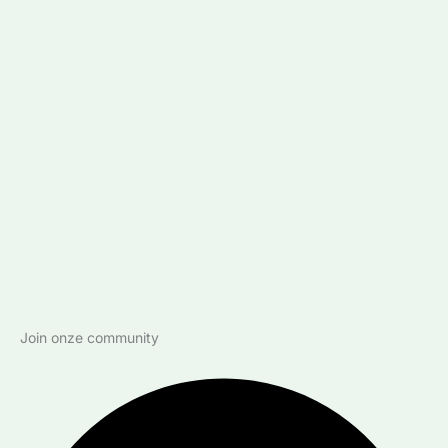
Join onze community